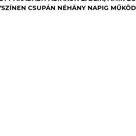
YSZÍNEN CSUPÁN NÉHÁNY NAPIG MŰKÖD