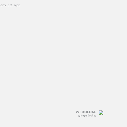
 em. 30. ajtó
WEBOLDAL
KÉSZÍTÉS