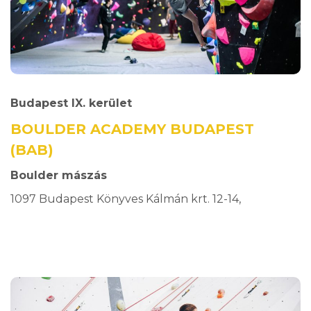
Budapest IX. kerület
BOULDER ACADEMY BUDAPEST
(BAB)
Boulder mászás
1097 Budapest Könyves Kálmán krt. 12-14,