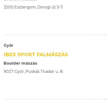
2500 Esztergom, Dorogi út 5-7.
Győr
IBEX SPORT FALMÁSZÁS
Boulder mászás
9027 Győr, Puskás Tivadar u. 8.