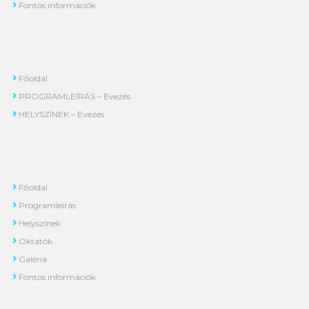
Fontos információk
Főoldal
PROGRAMLEÍRÁS – Evezés
HELYSZÍNEK – Evezés
Főoldal
Programleírás
Helyszínek
Oktatók
Galéria
Fontos információk