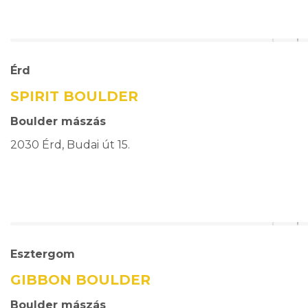
Érd
SPIRIT BOULDER
Boulder mászás
2030 Érd, Budai út 15.
Esztergom
GIBBON BOULDER
Boulder mászás