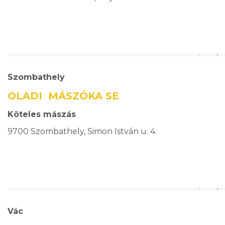
Szombathely
OLADI MÁSZÓKA SE
Köteles mászás
9700 Szombathely, Simon István u. 4.
Vác