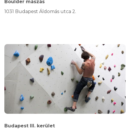
Boulder mászás
1031 Budapest Áldomás utca 2.
Budapest III. kerület