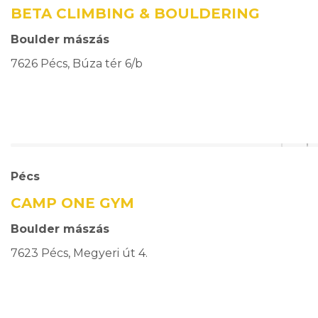
BETA CLIMBING & BOULDERING
Boulder mászás
7626 Pécs, Búza tér 6/b
Pécs
CAMP ONE GYM
Boulder mászás
7623 Pécs, Megyeri út 4.