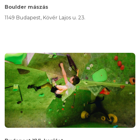
Boulder mászás
1149 Budapest, Kövér Lajos u. 23.