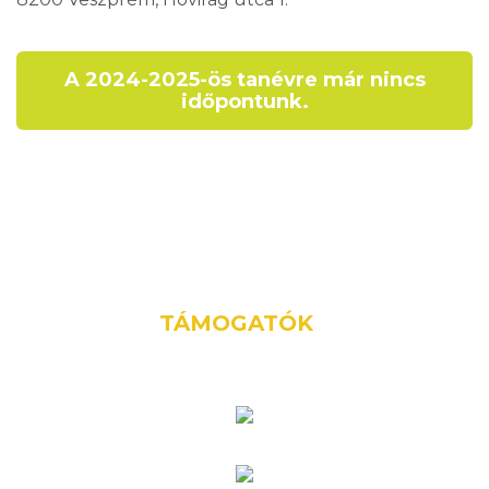
A 2024-2025-ös tanévre már nincs
időpontunk.
TÁMOGATÓK