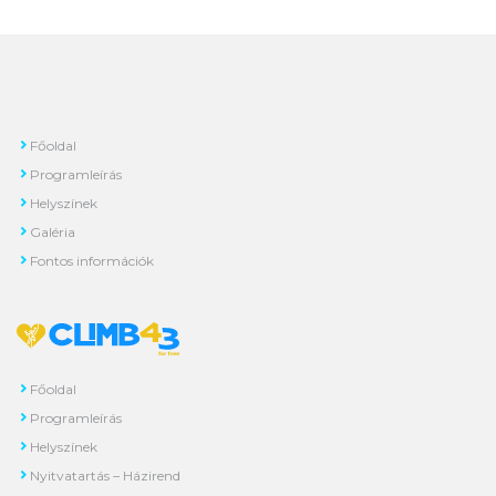
Főoldal
Programleírás
Helyszínek
Galéria
Fontos információk
Főoldal
Programleírás
Helyszínek
Nyitvatartás – Házirend